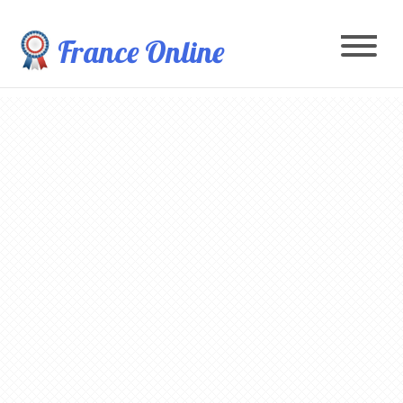
France Online